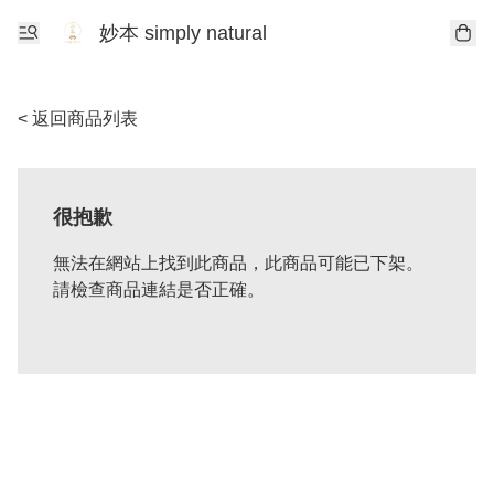
妙本 simply natural
< 返回商品列表
很抱歉
無法在網站上找到此商品，此商品可能已下架。
請檢查商品連結是否正確。