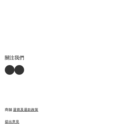
關注我們
商舖
退貨及退款政策
提出意見